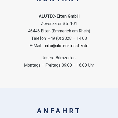
ALUTEC-Elten GmbH
Zevenaarer Str. 101
46446 Elten (Emmerich am Rhein)
Telefon: +49 (0) 2828 – 14 08
E-Mail:
info@alutec-fenster.de
Unsere Bürozeiten:
Montags – Freitags 09:00 – 16.00 Uhr
ANFAHRT