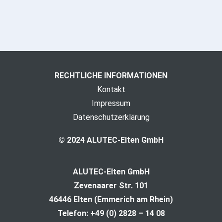
RECHTLICHE INFORMATIONEN
Kontakt
Impressum
Datenschutzerklärung
© 2024 ALUTEC-Elten GmbH
ALUTEC-Elten GmbH
Zevenaarer Str. 101
46446 Elten (Emmerich am Rhein)
Telefon: +49 (0) 2828 – 14 08